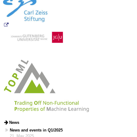
News
News and events in Q1/2025
21. May 2025